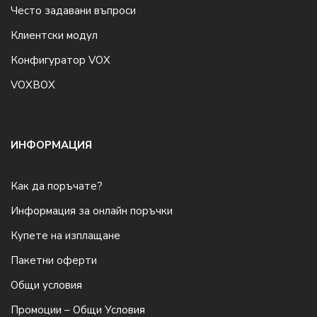
Често задавани въпроси
Клиентски модул
Конфигуратор VOX
VOXBOX
ИНФОРМАЦИЯ
Как да поръчате?
Информация за онлайн поръчки
Купете на изплащане
Пакетни оферти
Общи условия
Промоции – Общи Условия