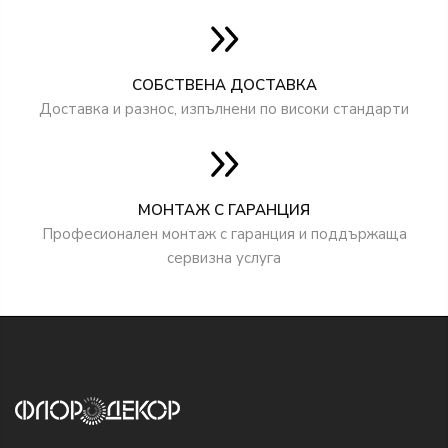
СОБСТВЕНА ДОСТАВКА
Доставка и разнос, изпълнени по високи стандарти
МОНТАЖ С ГАРАНЦИЯ
Професионален монтаж с гаранция и поддържаща
сервизна услуга