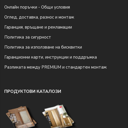
Онлайн поръчки - Общи условия
Оглед, доставка, разнос и монтаж
Гаранция, връщане и рекламации
Политика за сигурност
Политика за използване на бисквитки
Гаранционни карти, инструкции и поддръжка
Разликата между PREMIUM и стандартен монтаж
ПРОДУКТОВИ КАТАЛОЗИ