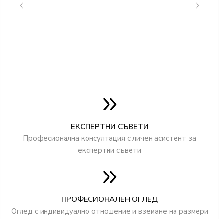
ЕКСПЕРТНИ СЪВЕТИ
Професионална консултация с личен асистент за
експертни съвети
ПРОФЕСИОНАЛЕН ОГЛЕД
Оглед с индивидуално отношение и вземане на размери