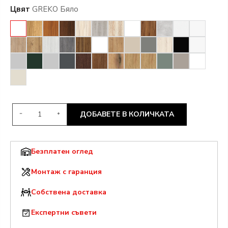
Цвят
GREKO Бяло
ДОБАВЕТЕ В КОЛИЧКАТА
Безплатен оглед
Монтаж с гаранция
Собствена доставка
Експертни съвети