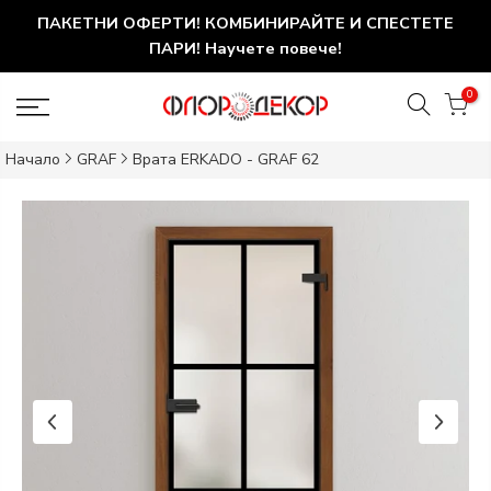
ПАКЕТНИ ОФЕРТИ! КОМБИНИРАЙТЕ И СПЕСТЕТЕ
ПАРИ! Научете повече!
0
Начало
GRAF
Врата ERKADO - GRAF 62