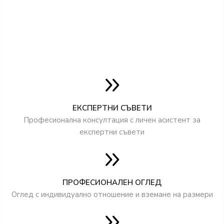
ЕКСПЕРТНИ СЪВЕТИ
Професионална консултация с личен асистент за
експертни съвети
ПРОФЕСИОНАЛЕН ОГЛЕД
Оглед с индивидуално отношение и вземане на размери