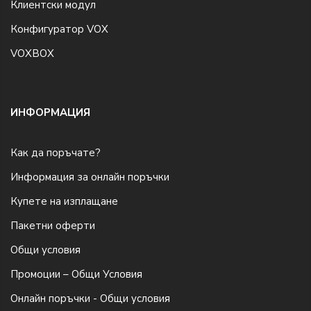
Клиентски модул
Конфигуратор VOX
VOXBOX
ИНФОРМАЦИЯ
Как да поръчате?
Информация за онлайн поръчки
Купете на изплащане
Пакетни оферти
Общи условия
Промоции – Общи Условия
Онлайн поръчки - Общи условия