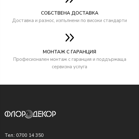
СОБСТВЕНА ДОСТАВКА
Доставка и разнос, изпълнени по високи стандарти
МОНТАЖ С ГАРАНЦИЯ
Професионален монтаж с гаранция и поддържаща
сервизна услуга
Тел.:
0700 14 350