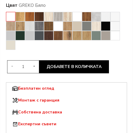
Цвят
GREKO Бяло
ДОБАВЕТЕ В КОЛИЧКАТА
Безплатен оглед
Монтаж с гаранция
Собствена доставка
Експертни съвети