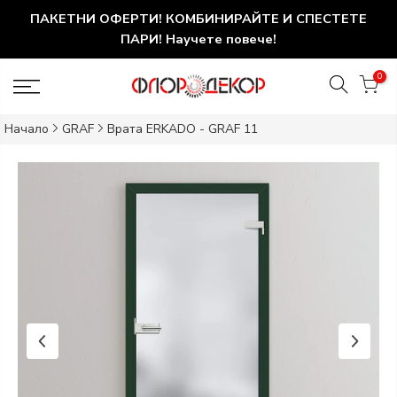
ПАКЕТНИ ОФЕРТИ! КОМБИНИРАЙТЕ И СПЕСТЕТЕ
ПАРИ! Научете повече!
0
Начало
GRAF
Врата ERKADO - GRAF 11