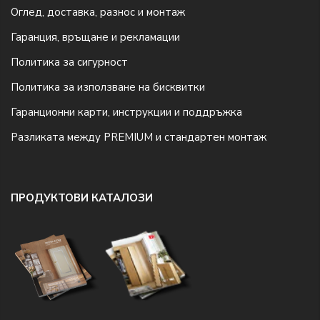
Оглед, доставка, разнос и монтаж
Гаранция, връщане и рекламации
Политика за сигурност
Политика за използване на бисквитки
Гаранционни карти, инструкции и поддръжка
Разликата между PREMIUM и стандартен монтаж
ПРОДУКТОВИ КАТАЛОЗИ