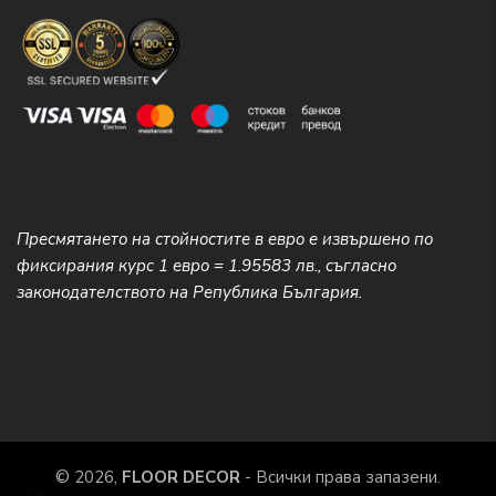
Пресмятането на стойностите в евро е извършено по
фиксирания курс 1 евро = 1.95583 лв., съгласно
законодателството на Република България.
© 2026,
FLOOR DECOR
- Всички права запазени.