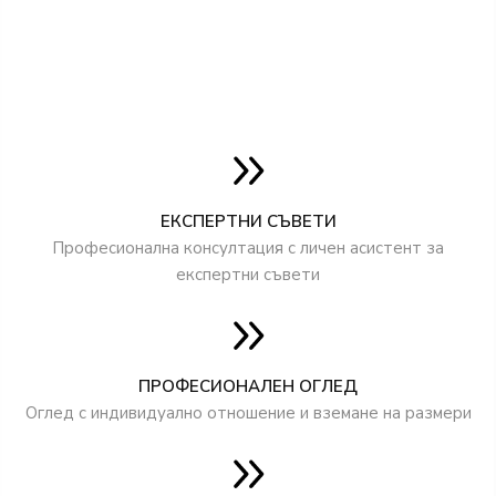
ЕКСПЕРТНИ СЪВЕТИ
Професионална консултация с личен асистент за
експертни съвети
ПРОФЕСИОНАЛЕН ОГЛЕД
Оглед с индивидуално отношение и вземане на размери