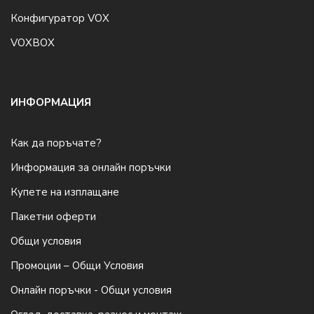
Конфигуратор VOX
VOXBOX
ИНФОРМАЦИЯ
Как да поръчате?
Информация за онлайн поръчки
Купете на изплащане
Пакетни оферти
Общи условия
Промоции – Общи Условия
Онлайн поръчки - Общи условия