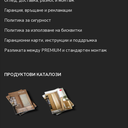
Оглед, доставка, разнос и монтаж
Гаранция, връщане и рекламации
Политика за сигурност
Политика за използване на бисквитки
Гаранционни карти, инструкции и поддръжка
Разликата между PREMIUM и стандартен монтаж
ПРОДУКТОВИ КАТАЛОЗИ