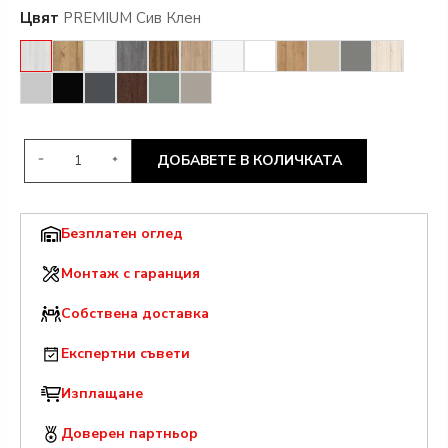
Цвят
PREMIUM Сив Клен
ДОБАВЕТЕ В КОЛИЧКАТА
Безплатен оглед
Монтаж с гаранция
Собствена доставка
Експертни съвети
Изплащане
Доверен партньор