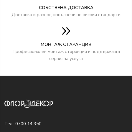
СОБСТВЕНА ДОСТАВКА
Доставка и разнос, изпълнени по високи стандарти
МОНТАЖ С ГАРАНЦИЯ
Професионален монтаж с гаранция и поддържаща
сервизна услуга
Тел.:
0700 14 350