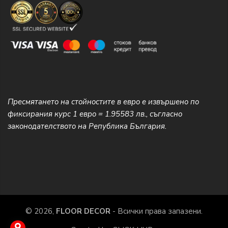
Пресмятането на стойностите в евро е извършено по
фиксирания курс 1 евро = 1.95583 лв., съгласно
законодателството на Република България.
© 2026,
FLOOR DECOR
- Всички права запазени.