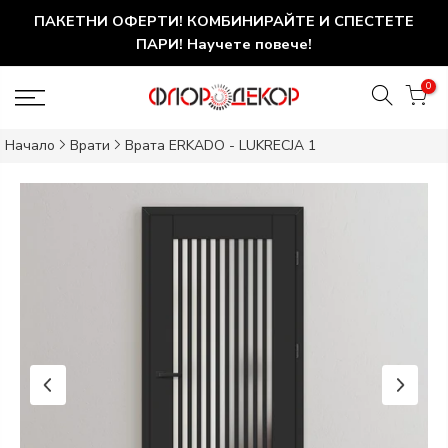
ПАКЕТНИ ОФЕРТИ! КОМБИНИРАЙТЕ И СПЕСТЕТЕ
ПАРИ! Научете повече!
0
Начало
Врати
Врата ERKADO - LUKRECJA 1