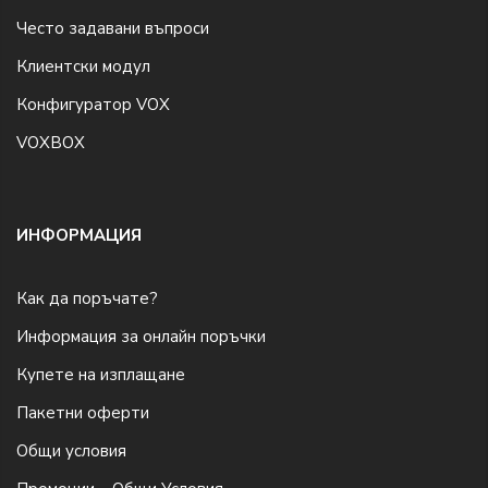
Често задавани въпроси
Клиентски модул
Конфигуратор VOX
VOXBOX
ИНФОРМАЦИЯ
Как да поръчате?
Информация за онлайн поръчки
Купете на изплащане
Пакетни оферти
Общи условия