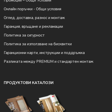
Промоции – Общи Условия
Онлайн поръчки - Общи условия
Оглед, доставка, разнос и монтаж
Гаранция, връщане и рекламации
Политика за сигурност
Политика за използване на бисквитки
Гаранционни карти, инструкции и поддръжка
Разликата между PREMIUM и стандартен монтаж
ПРОДУКТОВИ КАТАЛОЗИ