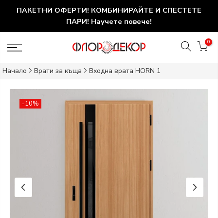
ПАКЕТНИ ОФЕРТИ! КОМБИНИРАЙТЕ И СПЕСТЕТЕ
ПАРИ! Научете повече!
0
Начало
Врати за къща
Входна врата HORN 1
-10%