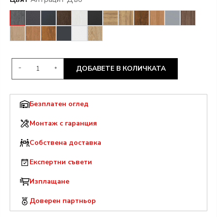
ДОБАВЕТЕ В КОЛИЧКАТА
Безплатен оглед
Монтаж с гаранция
Собствена доставка
Експертни съвети
Изплащане
Доверен партньор