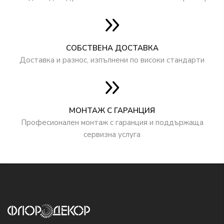
СОБСТВЕНА ДОСТАВКА
Доставка и разнос, изпълнени по високи стандарти
МОНТАЖ С ГАРАНЦИЯ
Професионален монтаж с гаранция и поддържаща
сервизна услуга