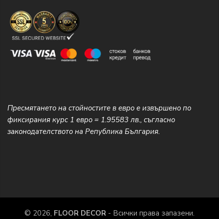
Пресмятането на стойностите в евро е извършено по
фиксирания курс 1 евро = 1.95583 лв., съгласно
законодателството на Република България.
© 2026,
FLOOR DECOR
- Всички права запазени.