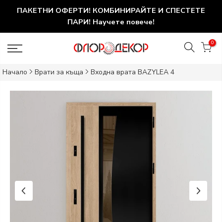
ПАКЕТНИ ОФЕРТИ! КОМБИНИРАЙТЕ И СПЕСТЕТЕ
ПАРИ! Научете повече!
0
Начало
Врати за къща
Входна врата BAZYLEA 4