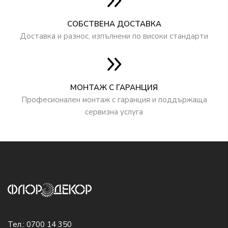
СОБСТВЕНА ДОСТАВКА
Доставка и разнос, изпълнени по високи стандарти
МОНТАЖ С ГАРАНЦИЯ
Професионален монтаж с гаранция и поддържаща
сервизна услуга
Тел.:
0700 14 350