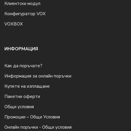
Клиентски модул
Конфигуратор VOX
VOXBOX
ИНФОРМАЦИЯ
Как да поръчате?
Информация за онлайн поръчки
Купете на изплащане
Пакетни оферти
Общи условия
Промоции – Общи Условия
Онлайн поръчки - Общи условия