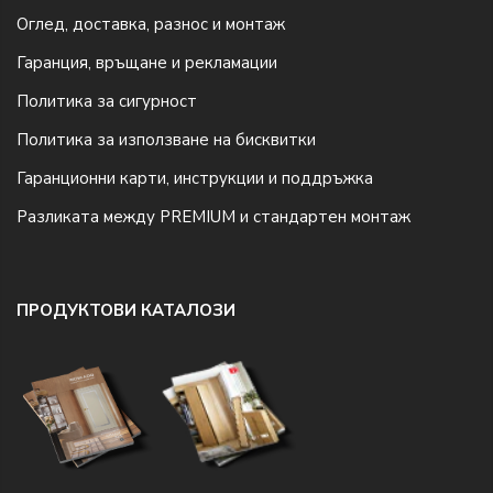
Оглед, доставка, разнос и монтаж
Гаранция, връщане и рекламации
Политика за сигурност
Политика за използване на бисквитки
Гаранционни карти, инструкции и поддръжка
Разликата между PREMIUM и стандартен монтаж
ПРОДУКТОВИ КАТАЛОЗИ