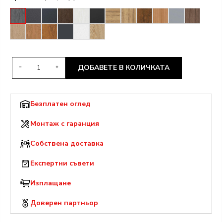
ДОБАВЕТЕ В КОЛИЧКАТА
Безплатен оглед
Монтаж с гаранция
Собствена доставка
Експертни съвети
Изплащане
Доверен партньор