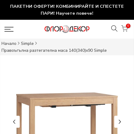
ПАКЕТНИ ОФЕРТИ! КОМБИНИРАЙТЕ И СПЕСТЕТЕ
ПАРИ! Научете повече!
0
Начало
Simple
Правоъгълна разтегателна маса 140(340)x90 Simple