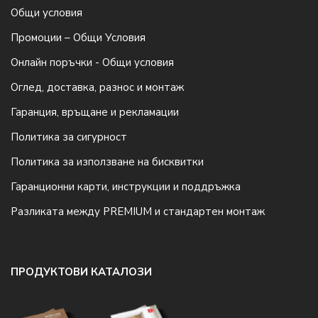
Общи условия
Промоции – Общи Условия
Онлайн поръчки - Общи условия
Оглед, доставка, разнос и монтаж
Гаранция, връщане и рекламации
Политика за сигурност
Политика за използване на бисквитки
Гаранционни карти, инструкции и поддръжка
Разликата между PREMIUM и стандартен монтаж
ПРОДУКТОВИ КАТАЛОЗИ