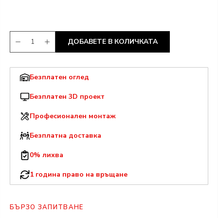
ДОБАВЕТЕ В КОЛИЧКАТА
Безплатен оглед
Безплатен 3D проект
Професионален монтаж
Безплатна доставка
0% лихва
1 година право на връщане
БЪРЗО ЗАПИТВАНЕ