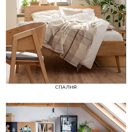
СПАЛНЯ