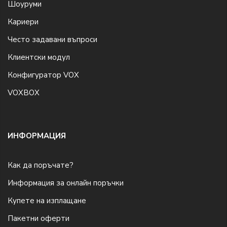
Шоуруми
Кариери
Често задавани въпроси
Клиентски модул
Конфигуратор VOX
VOXBOX
ИНФОРМАЦИЯ
Как да поръчате?
Информация за онлайн поръчки
Купете на изплащане
Пакетни оферти