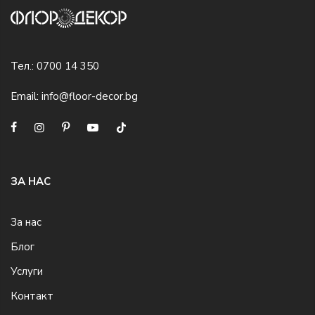
Тел.:
0700 14 350
Email:
info@floor-decor.bg
ЗА НАС
За нас
Блог
Услуги
Контакт