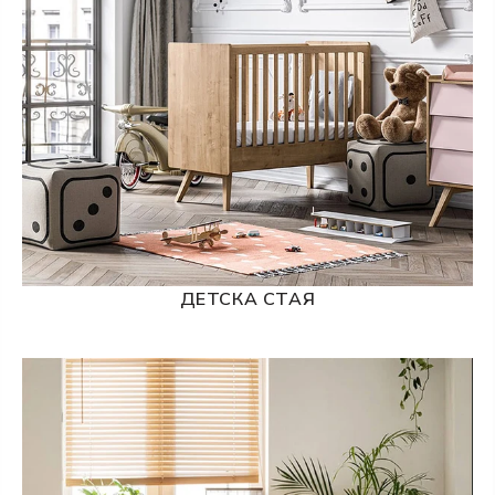
ДЕТСКА СТАЯ