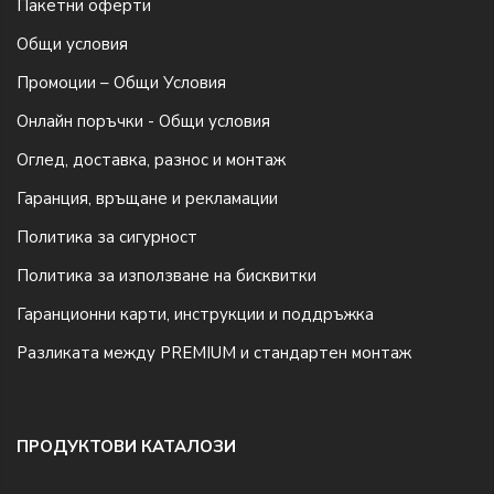
Пакетни оферти
Общи условия
Промоции – Общи Условия
Онлайн поръчки - Общи условия
Оглед, доставка, разнос и монтаж
Гаранция, връщане и рекламации
Политика за сигурност
Политика за използване на бисквитки
Гаранционни карти, инструкции и поддръжка
Разликата между PREMIUM и стандартен монтаж
ПРОДУКТОВИ КАТАЛОЗИ