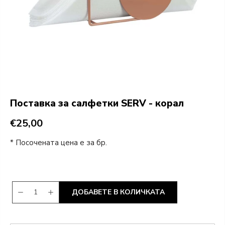
Поставка за салфетки SERV - корал
€25,00
* Посочената цена е за бр.
ДОБАВЕТЕ В КОЛИЧКАТА