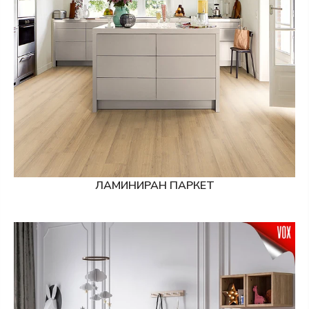
ЛАМИНИРАН ПАРКЕТ