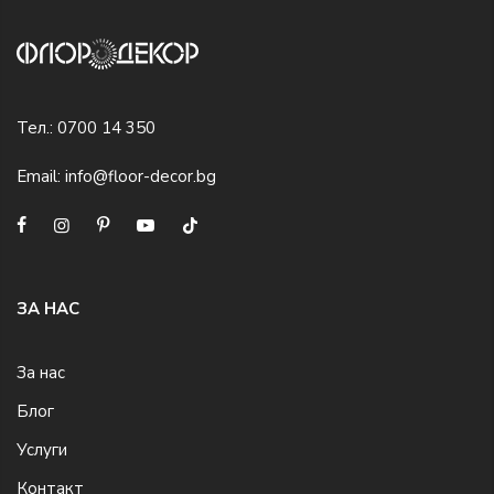
Тел.:
0700 14 350
Email:
info@floor-decor.bg
ЗА НАС
За нас
Блог
Услуги
Контакт