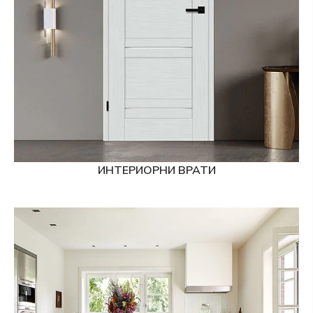
ИНТЕРИОРНИ ВРАТИ