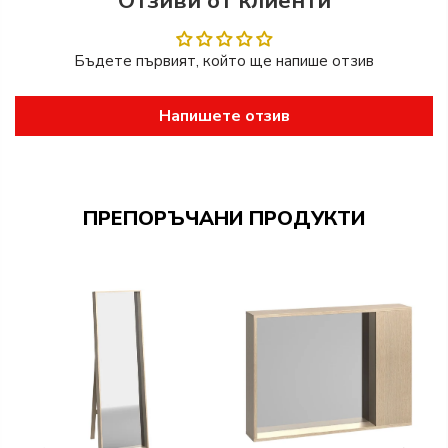
Отзиви от клиенти
Бъдете първият, който ще напише отзив
Напишете отзив
ПРЕПОРЪЧАНИ ПРОДУКТИ