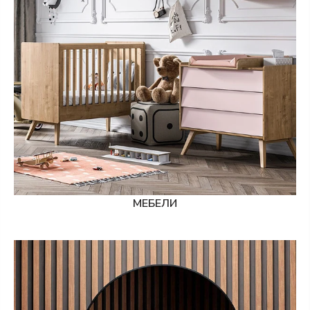
МЕБЕЛИ