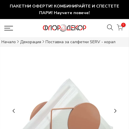
ПАКЕТНИ ОФЕРТИ! КОМБИНИРАЙТЕ И СПЕСТЕТЕ
ПАРИ! Научете повече!
0
Начало
Декорация
Поставка за салфетки SERV - корал