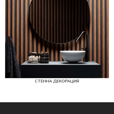
СТЕННА ДЕКОРАЦИЯ