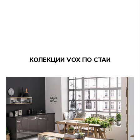
КОЛЕКЦИИ VOX ПО СТАИ