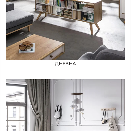
ДНЕВНА