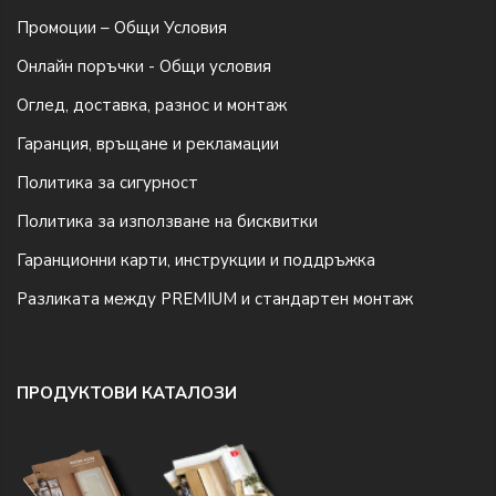
Промоции – Общи Условия
Онлайн поръчки - Общи условия
Оглед, доставка, разнос и монтаж
Гаранция, връщане и рекламации
Политика за сигурност
Политика за използване на бисквитки
Гаранционни карти, инструкции и поддръжка
Разликата между PREMIUM и стандартен монтаж
ПРОДУКТОВИ КАТАЛОЗИ