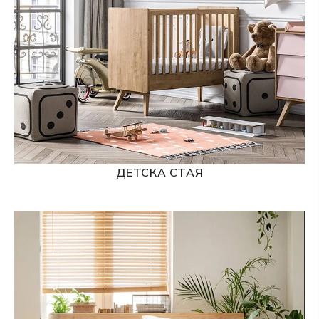
ДЕТСКА СТАЯ