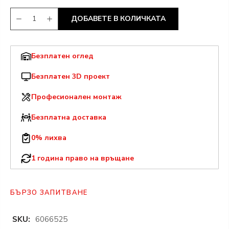
ДОБАВЕТЕ В КОЛИЧКАТА
Безплатен оглед
Безплатен 3D проект
Професионален монтаж
Безплатна доставка
0% лихва
1 година право на връщане
БЪРЗО ЗАПИТВАНЕ
SKU:
6066525