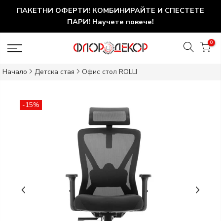
ПАКЕТНИ ОФЕРТИ! КОМБИНИРАЙТЕ И СПЕСТЕТЕ
ПАРИ! Научете повече!
0
Начало
Детска стая
Офис стол ROLLI
-15%