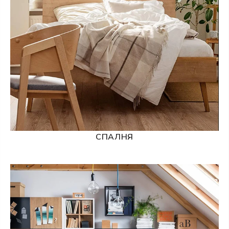
СПАЛНЯ