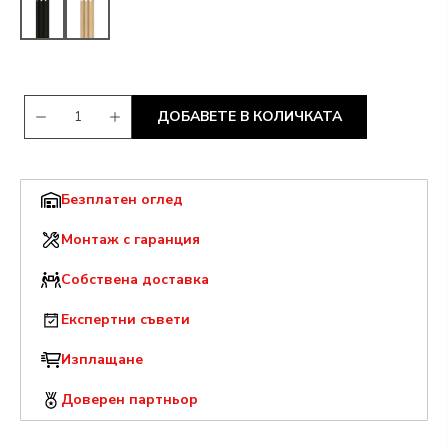
ДОБАВЕТЕ В КОЛИЧКАТА
Безплатен оглед
Монтаж с гаранция
Собствена доставка
Експертни съвети
Изплащане
Доверен партньор