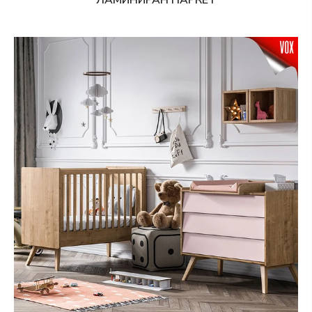
ЛАМИНИРАН ПАРКЕТ