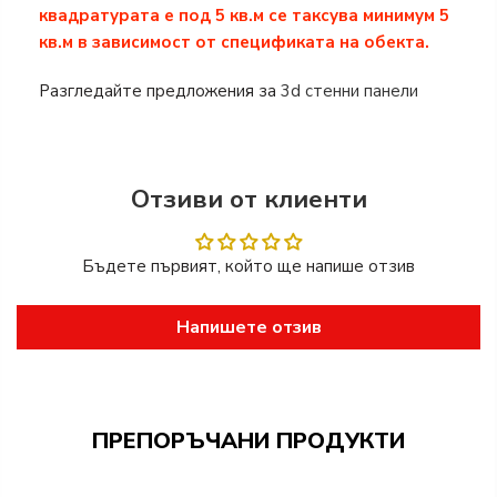
квадратурата е под 5 кв.м се таксува минимум 5
кв.м в зависимост от спецификата на обекта.
Разгледайте предложения за
3d стенни панели
Отзиви от клиенти
Бъдете първият, който ще напише отзив
Напишете отзив
ПРЕПОРЪЧАНИ ПРОДУКТИ