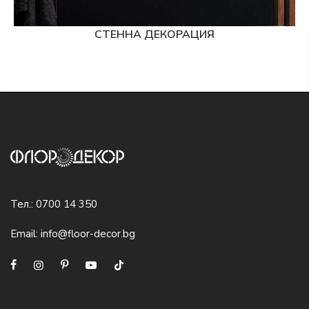
СТЕННА ДЕКОРАЦИЯ
Тел.:
0700 14 350
Email:
info@floor-decor.bg