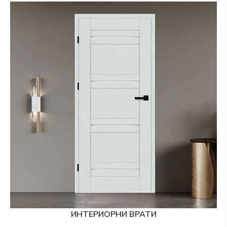
ИНТЕРИОРНИ ВРАТИ