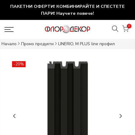
ПАКЕТНИ ОФЕРТИ! КОМБИНИРАЙТЕ И СПЕСТЕТЕ
ПАРИ! Научете повече!
0
Начало
Промо продукти
LINERIO, M PLUS line профил
-20%