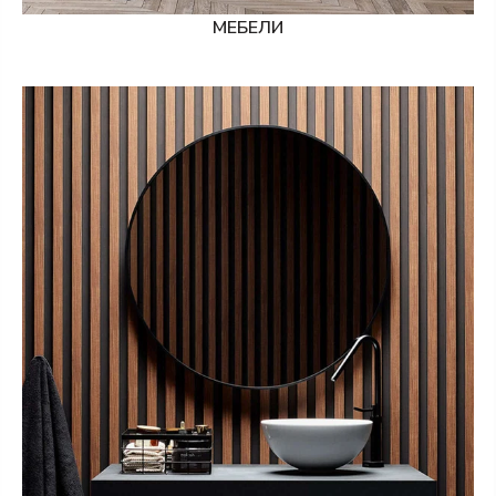
МЕБЕЛИ