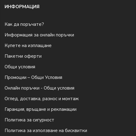
ИНФОРМАЦИЯ
Как да поръчате?
Информация за онлайн поръчки
Купете на изплащане
Пакетни оферти
Общи условия
Промоции – Общи Условия
Онлайн поръчки - Общи условия
Оглед, доставка, разнос и монтаж
Гаранция, връщане и рекламации
Политика за сигурност
Политика за използване на бисквитки