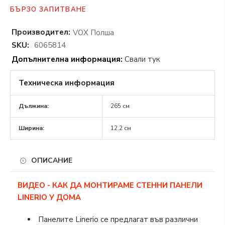
БЪРЗО ЗАПИТВАНЕ
Производител:
VOX Полша
SKU:
6065814
Допълнителна информация:
Свали тук
Техническа информация
Дължина:
265 см
Ширина:
12.2 см
ОПИСАНИЕ
ВИДЕО - КАК ДА МОНТИРАМЕ СТЕННИ ПАНЕЛИ
LINERIO У ДОМА
Панелите Linerio се предлагат във различни