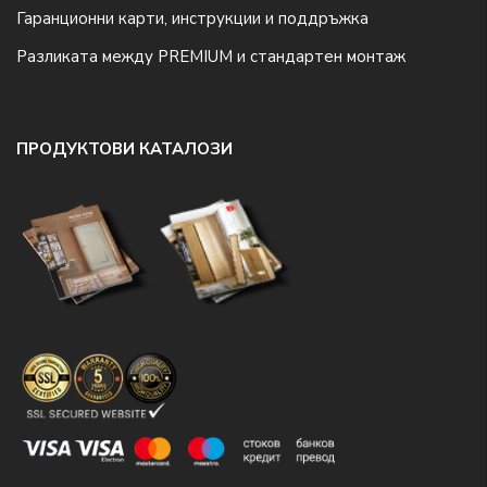
Гаранционни карти, инструкции и поддръжка
Разликата между PREMIUM и стандартен монтаж
ПРОДУКТОВИ КАТАЛОЗИ