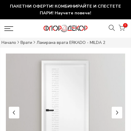
ПАКЕТНИ ОФЕРТИ! КОМБИНИРАЙТЕ И СПЕСТЕТЕ
ПАРИ! Научете повече!
0
Начало
Врати
Лакирана врата ERKADO - MILDA 2