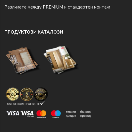
Разликата между PREMIUM и стандартен монтаж
ПРОДУКТОВИ КАТАЛОЗИ