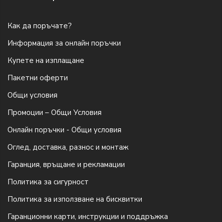
Как да поръчате?
Информация за онлайн поръчки
Купете на изплащане
Пакетни оферти
Общи условия
Промоции – Общи Условия
Онлайн поръчки - Общи условия
Оглед, доставка, разнос и монтаж
Гаранция, връщане и рекламации
Политика за сигурност
Политика за използване на бисквитки
Гаранционни карти, инструкции и поддръжка