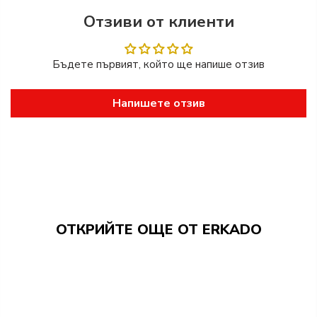
Отзиви от клиенти
Бъдете първият, който ще напише отзив
Напишете отзив
ОТКРИЙТЕ ОЩЕ ОТ ERKADO