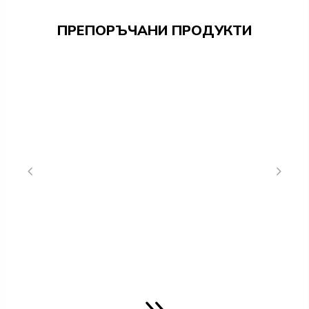
ПРЕПОРЪЧАНИ ПРОДУКТИ