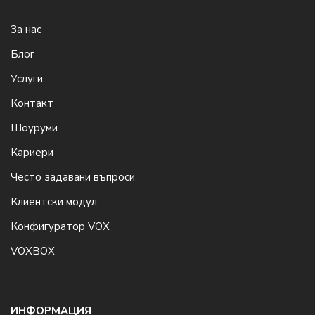
За нас
Блог
Услуги
Контакт
Шоуруми
Кариери
Често задавани въпроси
Клиентски модул
Конфигуратор VOX
VOXBOX
ИНФОРМАЦИЯ