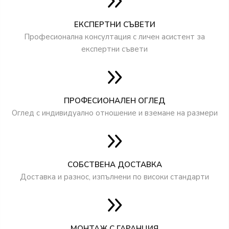
ЕКСПЕРТНИ СЪВЕТИ
Професионална консултация с личен асистент за
експертни съвети
ПРОФЕСИОНАЛЕН ОГЛЕД
Оглед с индивидуално отношение и вземане на размери
СОБСТВЕНА ДОСТАВКА
Доставка и разнос, изпълнени по високи стандарти
МОНТАЖ С ГАРАНЦИЯ