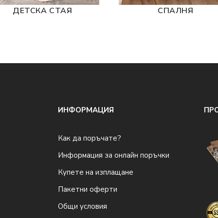
ДЕТСКА СТАЯ
СПАЛНЯ
ИНФОРМАЦИЯ
ПР
Как да поръчате?
Информация за онлайн поръчки
Купете на изплащане
Пакетни оферти
Общи условия