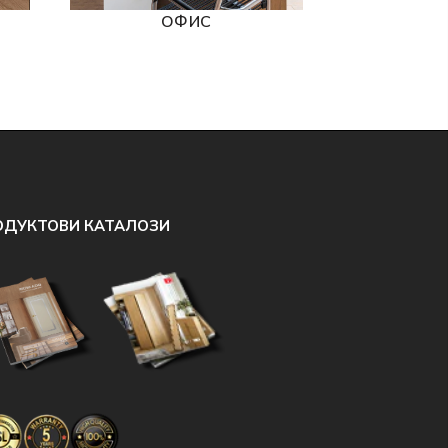
ОФИС
ОДУКТОВИ КАТАЛОЗИ