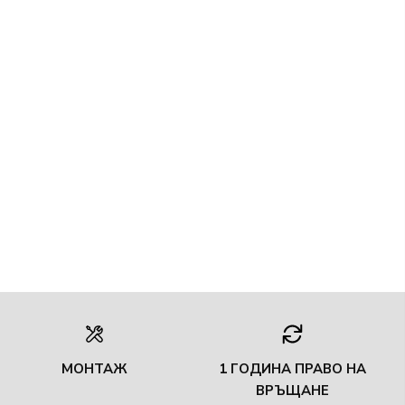
МОНТАЖ
1 ГОДИНА ПРАВО НА
ВРЪЩАНЕ