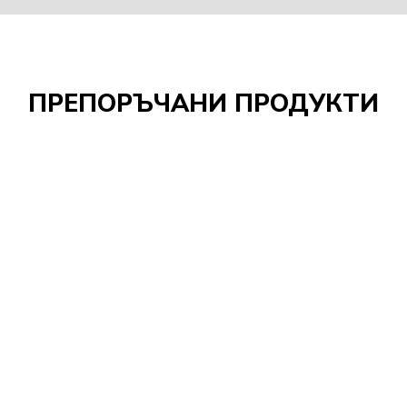
ПРЕПОРЪЧАНИ ПРОДУКТИ