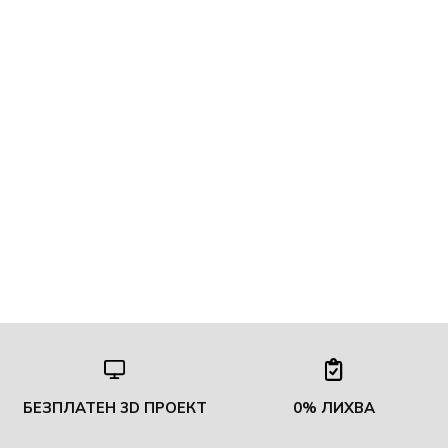
БЕЗПЛАТЕН 3D ПРОЕКТ
0% ЛИХВА