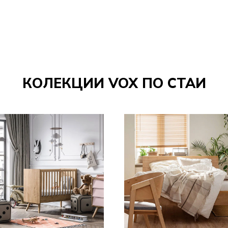
КОЛЕКЦИИ VOX ПО СТАИ