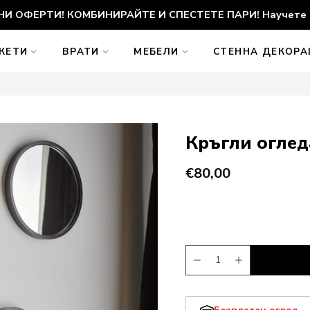
И ОФЕРТИ! КОМБИНИРАЙТЕ И СПЕСТЕТЕ ПАРИ! Научете 
КЕТИ
ВРАТИ
МЕБЕЛИ
СТЕННА ДЕКОР
Кръгли оглед
€80,00