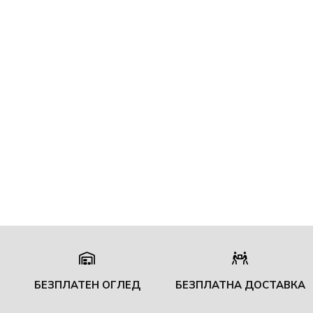
БЕЗПЛАТЕН ОГЛЕД
БЕЗПЛАТНА ДОСТАВКА