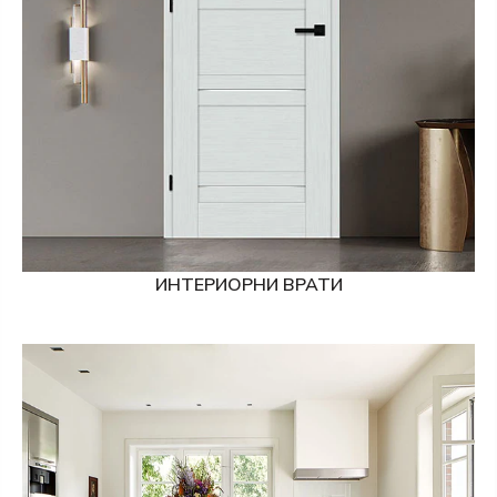
ИНТЕРИОРНИ ВРАТИ