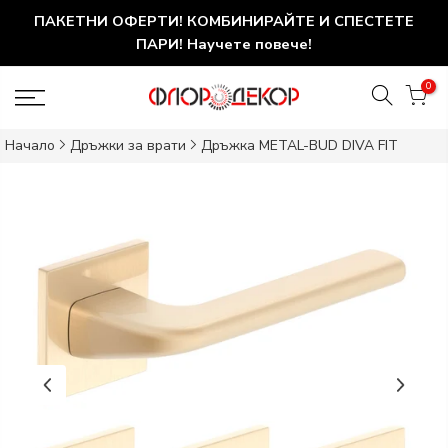
ПАКЕТНИ ОФЕРТИ! КОМБИНИРАЙТЕ И СПЕСТЕТЕ
ПАРИ! Научете повече!
0
Начало
Дръжки за врати
Дръжка METAL-BUD DIVA FIT