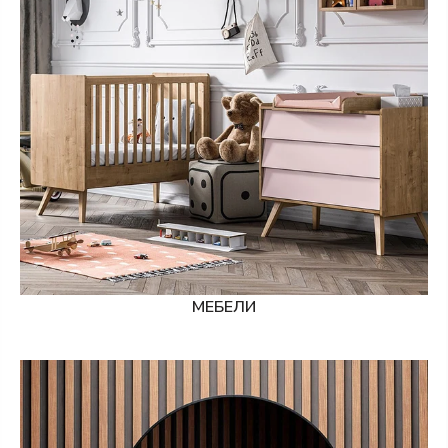
МЕБЕЛИ