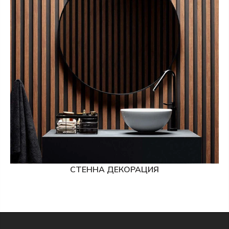
СТЕННА ДЕКОРАЦИЯ