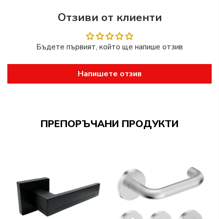
Отзиви от клиенти
Бъдете първият, който ще напише отзив
Напишете отзив
ПРЕПОРЪЧАНИ ПРОДУКТИ