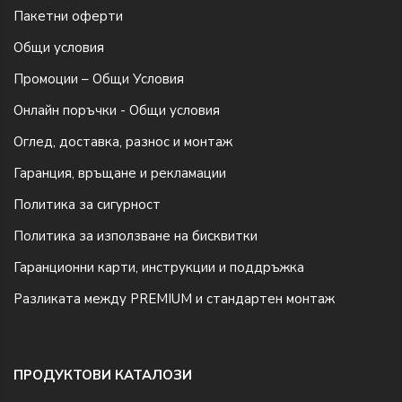
Пакетни оферти
Общи условия
Промоции – Общи Условия
Онлайн поръчки - Общи условия
Оглед, доставка, разнос и монтаж
Гаранция, връщане и рекламации
Политика за сигурност
Политика за използване на бисквитки
Гаранционни карти, инструкции и поддръжка
Разликата между PREMIUM и стандартен монтаж
ПРОДУКТОВИ КАТАЛОЗИ