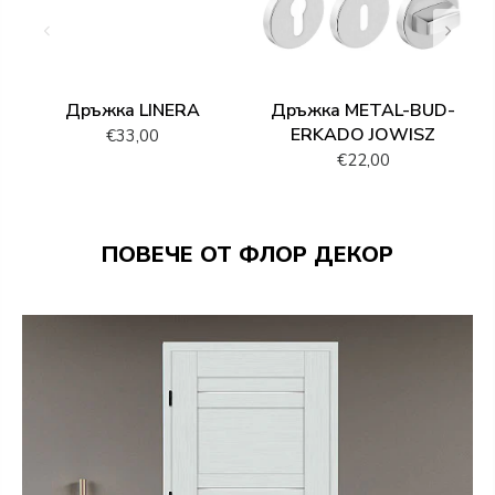
Дръжка LINERA
Дръжка METAL-BUD-
ERKADO JOWISZ
€33,00
€22,00
ПОВЕЧЕ ОТ ФЛОР ДЕКОР