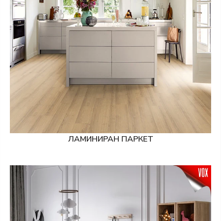
ЛАМИНИРАН ПАРКЕТ