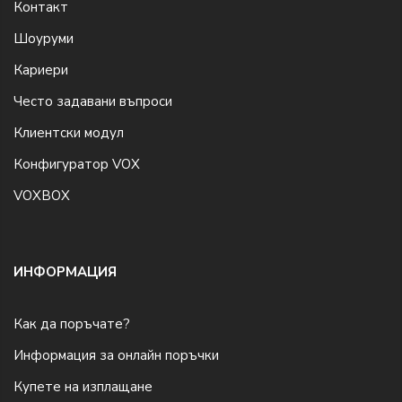
Контакт
Шоуруми
Кариери
Често задавани въпроси
Клиентски модул
Конфигуратор VOX
VOXBOX
ИНФОРМАЦИЯ
Как да поръчате?
Информация за онлайн поръчки
Купете на изплащане