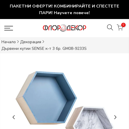
ПАКЕТНИ ОФЕРТИ! КОМБИНИРАЙТЕ И СПЕСТЕТЕ
ПАРИ! Научете повече!
0
Начало
Декорация
Дървени кутии SENSE к-т 3 бр. GM08-9233S