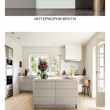
ИНТЕРИОРНИ ВРАТИ