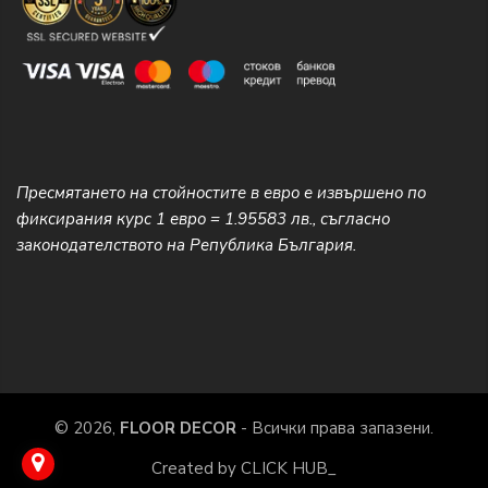
Пресмятането на стойностите в евро е извършено по
фиксирания курс 1 евро = 1.95583 лв., съгласно
законодателството на Република България.
© 2026,
FLOOR DECOR
- Всички права запазени.
Created by
CLICK HUB_