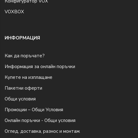
Конфигуратор VOX
VOXBOX
ИНФОРМАЦИЯ
Как да поръчате?
Информация за онлайн поръчки
Купете на изплащане
Пакетни оферти
Общи условия
Промоции – Общи Условия
Онлайн поръчки - Общи условия
Оглед, доставка, разнос и монтаж