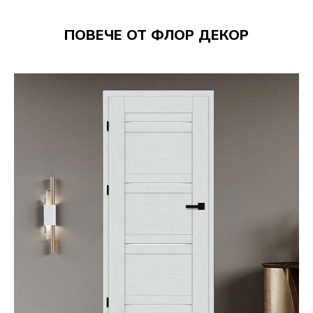
ПОВЕЧЕ ОТ ФЛОР ДЕКОР