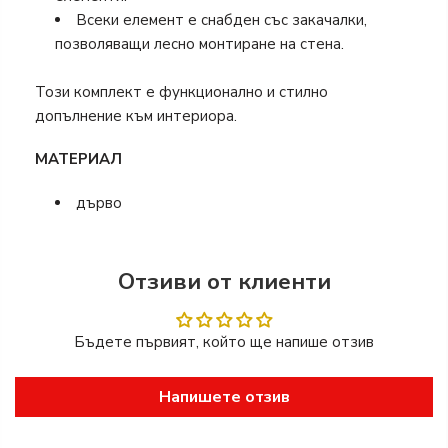
Всеки елемент е снабден със закачалки,
позволяващи лесно монтиране на стена.
Този комплект е функционално и стилно
допълнение към интериора.
МАТЕРИАЛ
дърво
Отзиви от клиенти
Бъдете първият, който ще напише отзив
Напишете отзив