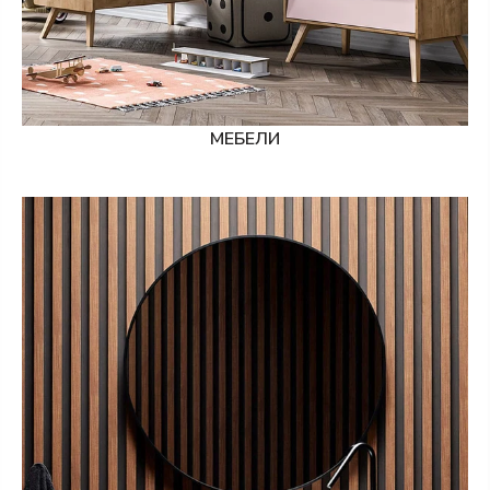
МЕБЕЛИ