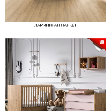
ЛАМИНИРАН ПАРКЕТ