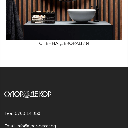
СТЕННА ДЕКОРАЦИЯ
Тел.:
0700 14 350
Email:
info@floor-decor.bg