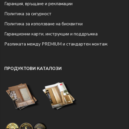
Гаранция, връщане и рекламации
Политика за сигурност
Политика за използване на бисквитки
Гаранционни карти, инструкции и поддръжка
Разликата между PREMIUM и стандартен монтаж
ПРОДУКТОВИ КАТАЛОЗИ