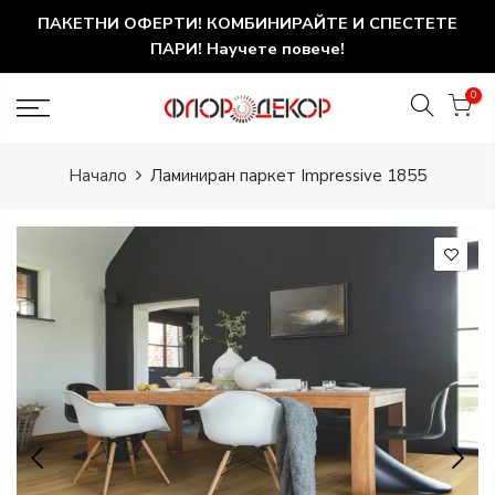
ПАКЕТНИ ОФЕРТИ! КОМБИНИРАЙТЕ И СПЕСТЕТЕ
ПАРИ! Научете повече!
0
Начало
Ламиниран паркет Impressive 1855