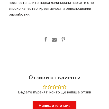
пред останалите марки ламинирани паркети с по-
високо качество, креативност и революционни
разработки.
Отзиви от клиенти
Бъдете първият, който ще напише отзив
Напишете отзив