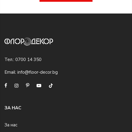
Тел.:
0700 14 350
Email:
info@floor-decor.bg
ЗА НАС
За нас