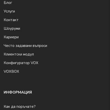
Блог
Услуги
Контакт
Шоуруми
Кариери
Често задавани въпроси
Клиентски модул
Конфигуратор VOX
VOXBOX
ИНФОРМАЦИЯ
Как да поръчате?