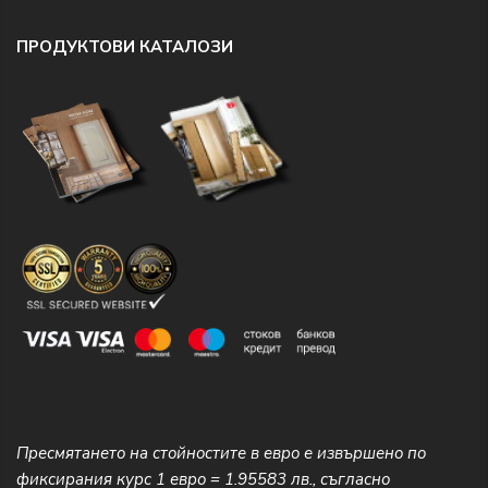
ПРОДУКТОВИ КАТАЛОЗИ
Пресмятането на стойностите в евро е извършено по
фиксирания курс 1 евро = 1.95583 лв., съгласно