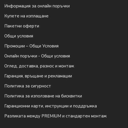
Информация за онлайн поръчки
Купете на изплащане
Пакетни оферти
Общи условия
Промоции – Общи Условия
Онлайн поръчки - Общи условия
Оглед, доставка, разнос и монтаж
Гаранция, връщане и рекламации
Политика за сигурност
Политика за използване на бисквитки
Гаранционни карти, инструкции и поддръжка
Разликата между PREMIUM и стандартен монтаж