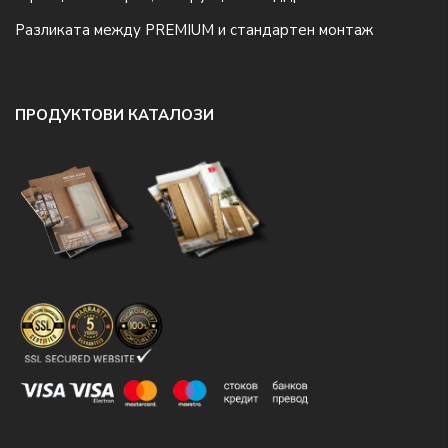
Разликата между PREMIUM и стандартен монтаж
ПРОДУКТОВИ КАТАЛОЗИ