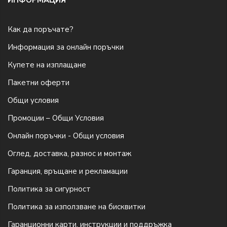
Как да поръчате?
Информация за онлайн поръчки
Купете на изплащане
Пакетни оферти
Общи условия
Промоции – Общи Условия
Онлайн поръчки - Общи условия
Оглед, доставка, разнос и монтаж
Гаранция, връщане и рекламации
Политика за сигурност
Политика за използване на бисквитки
Гаранционни карти, инструкции и поддръжка