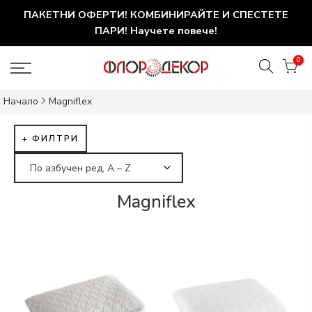
ПАКЕТНИ ОФЕРТИ! КОМБИНИРАЙТЕ И СПЕСТЕТЕ
ПАРИ! Научете повече!
0
Начало
Magniflex
+ ФИЛТРИ
Magniflex