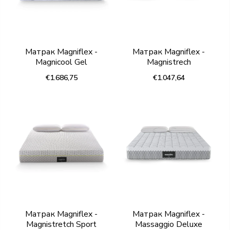
Матрак Magniflex -
Матрак Magniflex -
Magnicool Gel
Magnistrech
€1.686,75
€1.047,64
Матрак Magniflex -
Матрак Magniflex -
Magnistretch Sport
Massaggio Deluxe