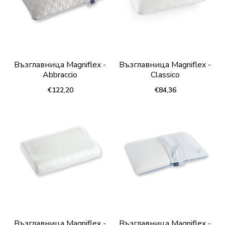
Възглавница Magniflex -
Възглавница Magniflex -
Abbraccio
Classico
€122,20
€84,36
Възглавница Magniflex -
Възглавница Magniflex -