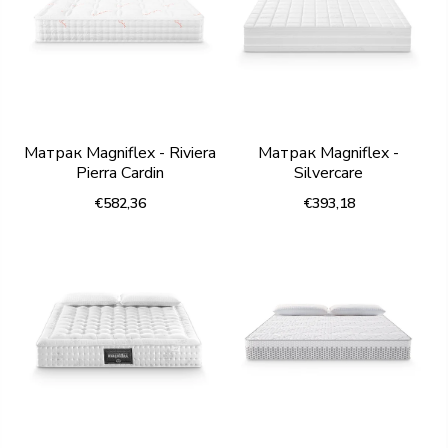
Матрак Magniflex - Riviera
Матрак Magniflex -
Pierra Cardin
Silvercare
€582,36
€393,18