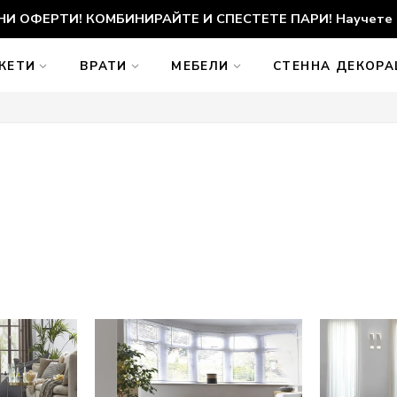
И ОФЕРТИ! КОМБИНИРАЙТЕ И СПЕСТЕТЕ ПАРИ! Научете 
КЕТИ
ВРАТИ
МЕБЕЛИ
СТЕННА ДЕКОР