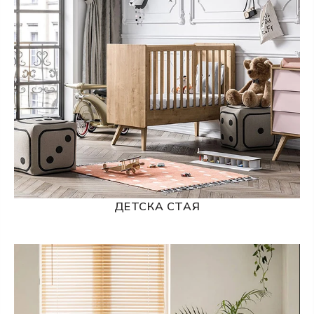
ДЕТСКА СТАЯ