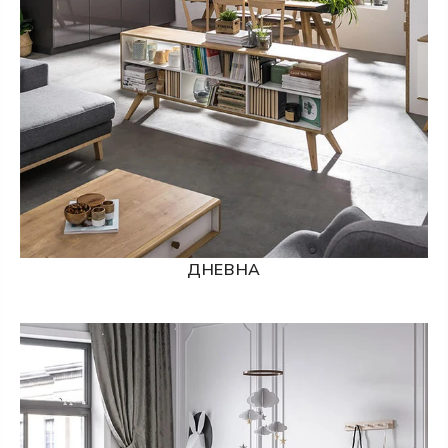
ДНЕВНА