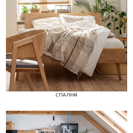
СПАЛНЯ