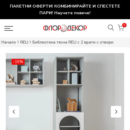
ПАКЕТНИ ОФЕРТИ! КОМБИНИРАЙТЕ И СПЕСТЕТЕ
ПАРИ! Научете повече!
0
Начало
RELI
Библиотека тясна RELI с 2 врати с отвори
-15%