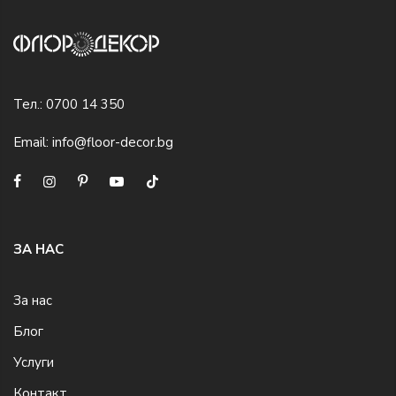
Тел.:
0700 14 350
Email:
info@floor-decor.bg
ЗА НАС
За нас
Блог
Услуги
Контакт