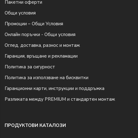
Пакетни оферти
Общи условия
Промоции – Общи Условия
Онлайн поръчки - Общи условия
Оглед, доставка, разнос и монтаж
Гаранция, връщане и рекламации
Политика за сигурност
Политика за използване на бисквитки
Гаранционни карти, инструкции и поддръжка
Разликата между PREMIUM и стандартен монтаж
ПРОДУКТОВИ КАТАЛОЗИ