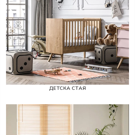
ДЕТСКА СТАЯ