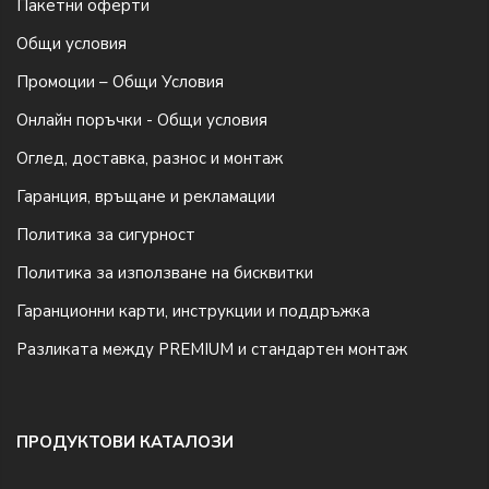
Пакетни оферти
Общи условия
Промоции – Общи Условия
Онлайн поръчки - Общи условия
Оглед, доставка, разнос и монтаж
Гаранция, връщане и рекламации
Политика за сигурност
Политика за използване на бисквитки
Гаранционни карти, инструкции и поддръжка
Разликата между PREMIUM и стандартен монтаж
ПРОДУКТОВИ КАТАЛОЗИ