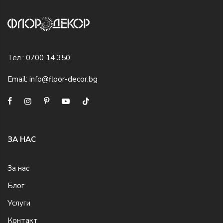
Тел.:
0700 14 350
Email:
info@floor-decor.bg
ЗА НАС
За нас
Блог
Услуги
Контакт