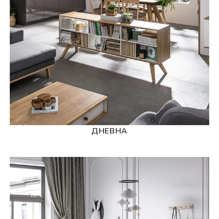
ДНЕВНА