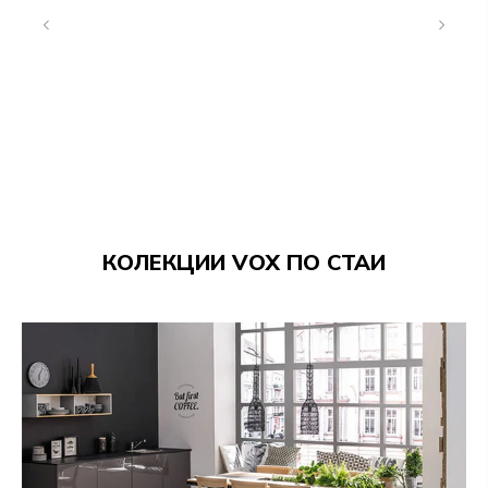
КОЛЕКЦИИ VOX ПО СТАИ