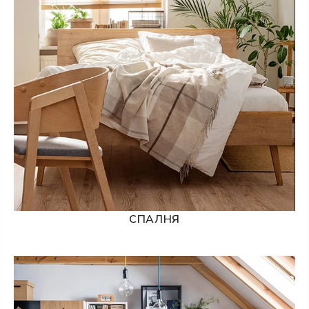
СПАЛНЯ