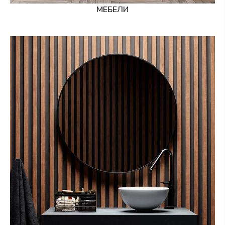
МЕБЕЛИ