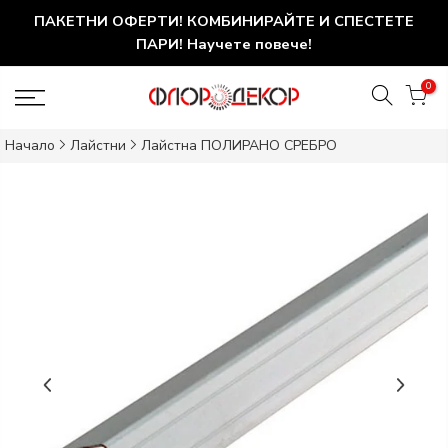
ПАКЕТНИ ОФЕРТИ! КОМБИНИРАЙТЕ И СПЕСТЕТЕ
ПАРИ! Научете повече!
0
Начало
Лайстни
Лайстна ПОЛИРАНО СРЕБРО