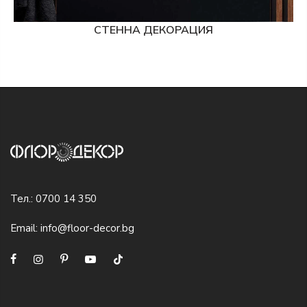
СТЕННА ДЕКОРАЦИЯ
Тел.:
0700 14 350
Email:
info@floor-decor.bg