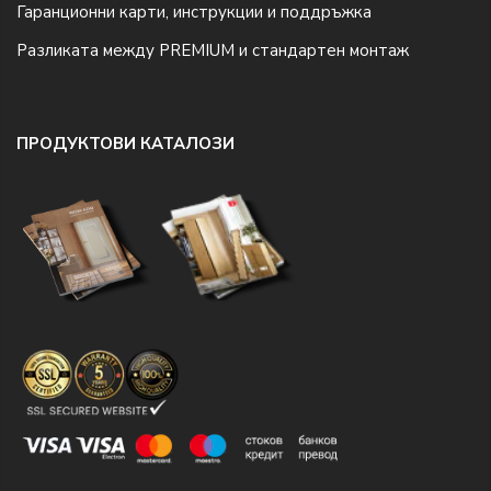
Гаранционни карти, инструкции и поддръжка
Разликата между PREMIUM и стандартен монтаж
ПРОДУКТОВИ КАТАЛОЗИ