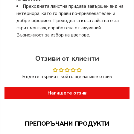
Преходната лайстна придава завършен вид на
интериора, като го прави по-привлекателен и
добре оформен. Преходната къса лайстна е за
скрит монтаж, изработена от алуминий.
Възможност за избор на цветове.
Отзиви от клиенти
Бъдете първият, който ще напише отзив
Напишете отзив
ПРЕПОРЪЧАНИ ПРОДУКТИ