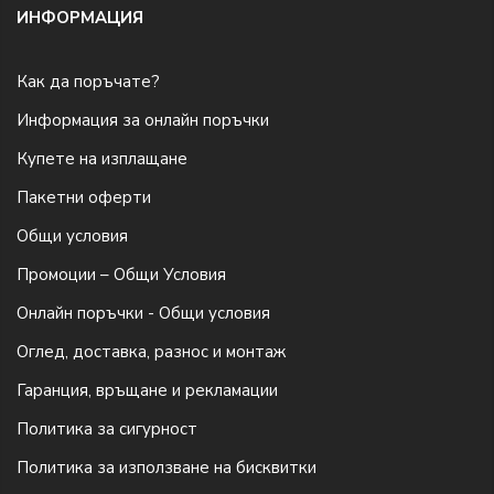
ИНФОРМАЦИЯ
Как да поръчате?
Информация за онлайн поръчки
Купете на изплащане
Пакетни оферти
Общи условия
Промоции – Общи Условия
Онлайн поръчки - Общи условия
Оглед, доставка, разнос и монтаж
Гаранция, връщане и рекламации
Политика за сигурност
Политика за използване на бисквитки