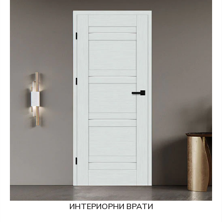
ИНТЕРИОРНИ ВРАТИ