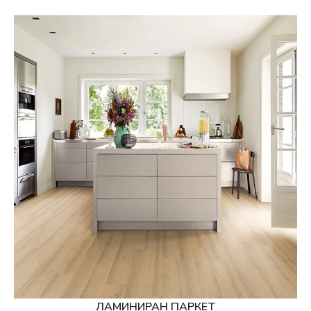
ЛАМИНИРАН ПАРКЕТ